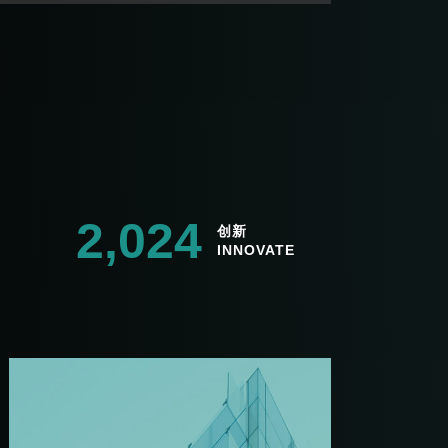
2,024
创新
INNOVATE