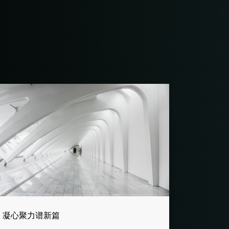
凝心聚力谱新篇