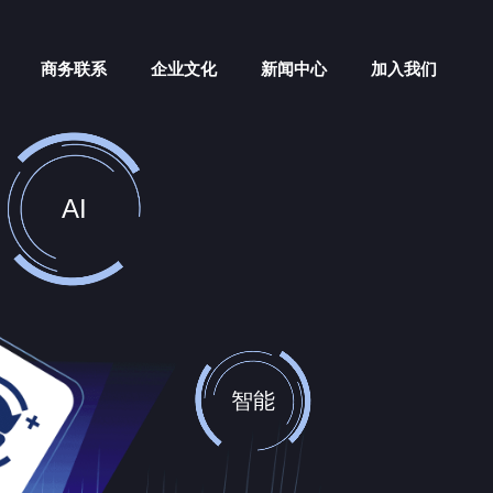
商务联系
企业文化
新闻中心
加入我们
AI
智能