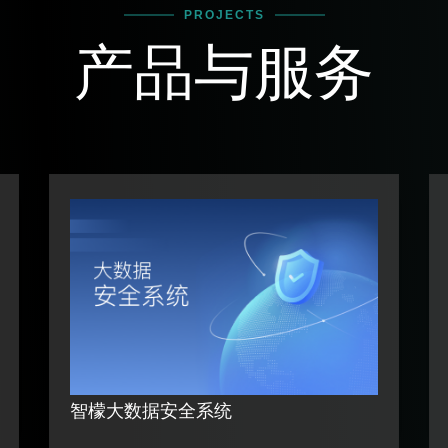
PROJECTS
产品与服务
智檬大数据安全系统