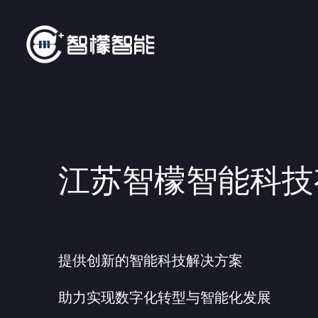
江苏智檬智能科技
提供创新的智能科技解决方案
助力实现数字化转型与智能化发展