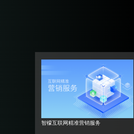
智檬互联网精准营销服务