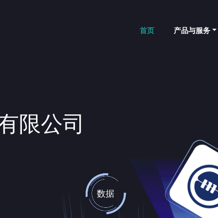
首页
产品与服务
有限公司
数据