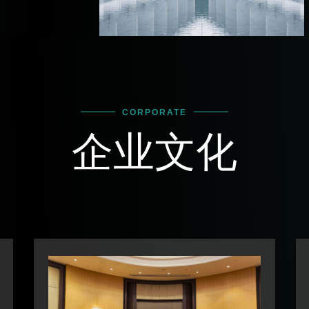
CORPORATE
企业文化